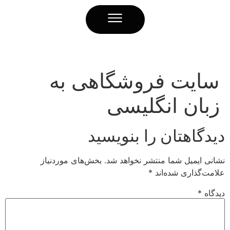
ایت فروشگاهی به
بان انگلیسی
یدگاهتان را بنویسید
انی ایمیل شما منتشر نخواهد شد.
بخش‌های موردنیاز
امت‌گذاری شده‌اند
*
دگاه
*